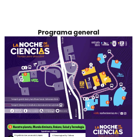
Programa general