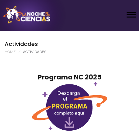
Actividades
HOME
ACTIVIDADES
Programa NC 2025