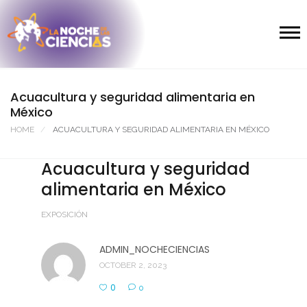
Acuacultura y seguridad alimentaria en
México
HOME
ACUACULTURA Y SEGURIDAD ALIMENTARIA EN MÉXICO
Acuacultura y seguridad
alimentaria en México
EXPOSICIÓN
ADMIN_NOCHECIENCIAS
OCTOBER 2, 2023
0
0