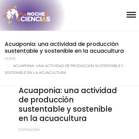
Acuaponia: una actividad de producción
sustentable y sostenible en la acuacultura
HOME
ACUAPONIA: UNA ACTIVIDAD DE PRODUCCIÓN SUSTENTABLE Y
SOSTENIBLE EN LA ACUACULTURA
Acuaponia: una actividad
de producción
sustentable y sostenible
en la acuacultura
EXPOSICIÓN