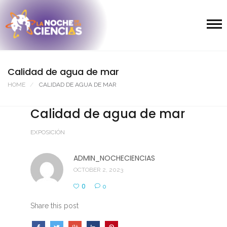
Calidad de agua de mar
HOME
CALIDAD DE AGUA DE MAR
Calidad de agua de mar
EXPOSICIÓN
ADMIN_NOCHECIENCIAS
OCTOBER 2, 2023
0
0
Share this post