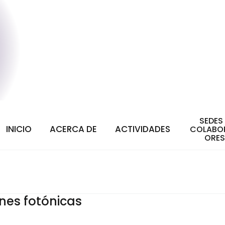
SEDES
INICIO
ACERCA DE
ACTIVIDADES
COLABO
ORES
es fotónicas