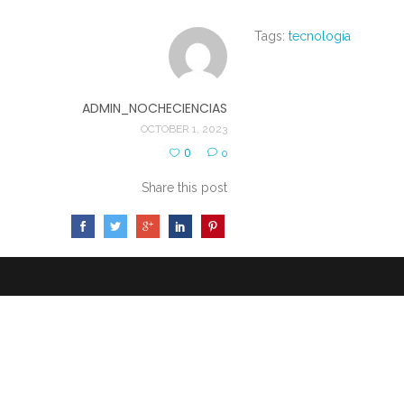
Tags:
tecnología
ADMIN_NOCHECIENCIAS
OCTOBER 1, 2023
0
0
Share this post