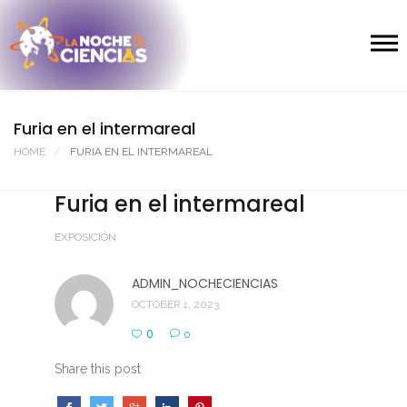
Furia en el intermareal
HOME
FURIA EN EL INTERMAREAL
Furia en el intermareal
EXPOSICIÓN
ADMIN_NOCHECIENCIAS
OCTOBER 1, 2023
0
0
Share this post