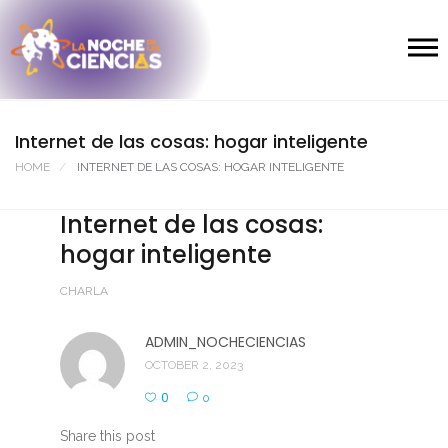
Internet de las cosas: hogar inteligente
HOME
INTERNET DE LAS COSAS: HOGAR INTELIGENTE
Internet de las cosas:
hogar inteligente
CHARLA
ADMIN_NOCHECIENCIAS
OCTOBER 2, 2023
0
0
Share this post