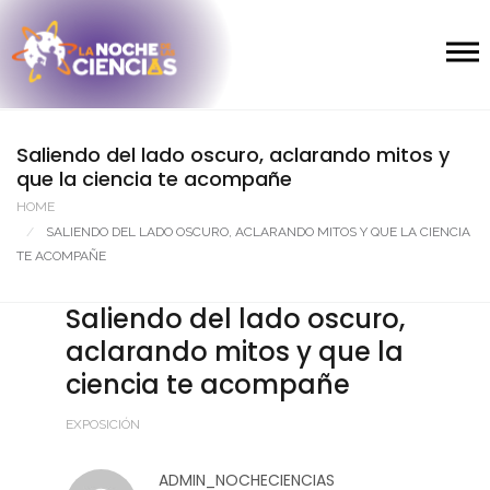
Saliendo del lado oscuro, aclarando mitos y
que la ciencia te acompañe
HOME
SALIENDO DEL LADO OSCURO, ACLARANDO MITOS Y QUE LA CIENCIA
TE ACOMPAÑE
Saliendo del lado oscuro,
aclarando mitos y que la
ciencia te acompañe
EXPOSICIÓN
ADMIN_NOCHECIENCIAS