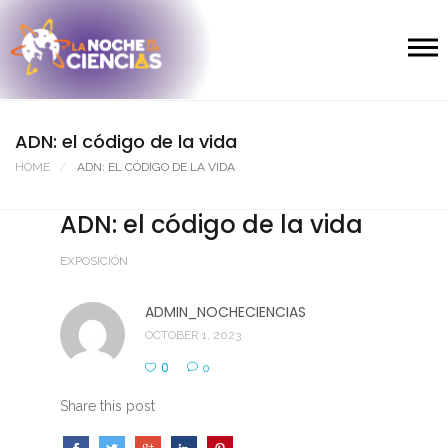
ADN: el código de la vida
HOME
ADN: EL CÓDIGO DE LA VIDA
ADN: el código de la vida
EXPOSICIÓN
ADMIN_NOCHECIENCIAS
OCTOBER 1, 2023
0
0
Share this post