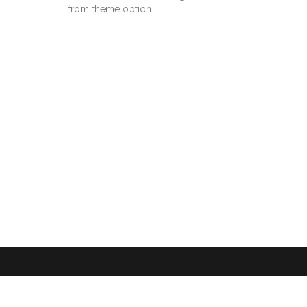
from theme option.