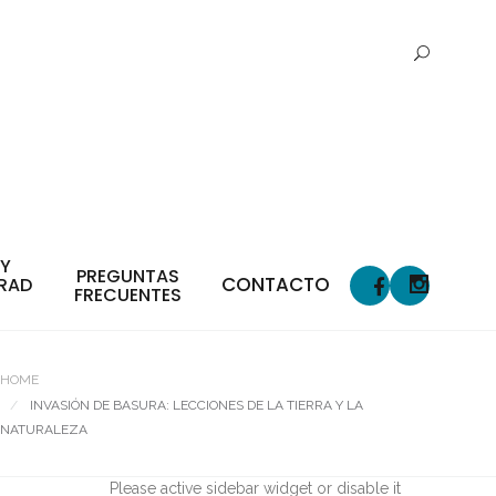
 Y
PREGUNTAS
CONTACTO
RAD
FRECUENTES
HOME
INVASIÓN DE BASURA: LECCIONES DE LA TIERRA Y LA
NATURALEZA
Please active sidebar widget or disable it