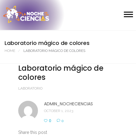
Laboratorio mágico de colores
HOME
LABORATORIO MÁGICO DE COLORES
Laboratorio mágico de
colores
LABORATORIO
ADMIN_NOCHECIENCIAS
OCTOBER 1, 2023
0
0
Share this post