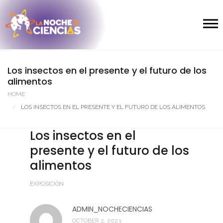
Los insectos en el presente y el futuro de los
alimentos
HOME
LOS INSECTOS EN EL PRESENTE Y EL FUTURO DE LOS ALIMENTOS
Los insectos en el
presente y el futuro de los
alimentos
EXPOSICIÓN
ADMIN_NOCHECIENCIAS
OCTOBER 2, 2023