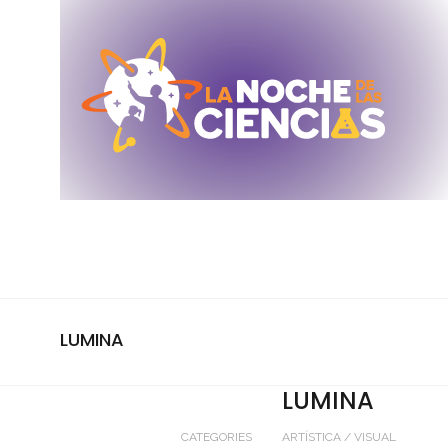
LUMINA
LUMINA
CATEGORIES
ARTÍSTICA / VISUAL