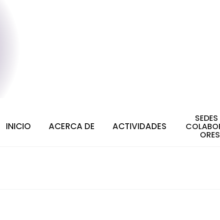
SEDES
INICIO
ACERCA DE
ACTIVIDADES
COLABO
ORES