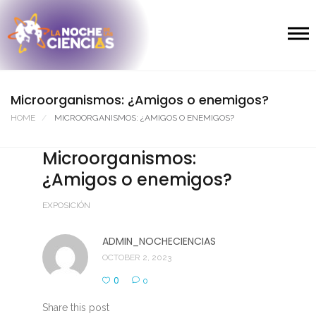
Microorganismos: ¿Amigos o enemigos?
HOME
MICROORGANISMOS: ¿AMIGOS O ENEMIGOS?
Microorganismos:
¿Amigos o enemigos?
EXPOSICIÓN
ADMIN_NOCHECIENCIAS
OCTOBER 2, 2023
0
0
Share this post