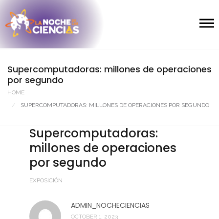
Supercomputadoras: millones de operaciones
por segundo
HOME
SUPERCOMPUTADORAS: MILLONES DE OPERACIONES POR SEGUNDO
Supercomputadoras:
millones de operaciones
por segundo
EXPOSICIÓN
ADMIN_NOCHECIENCIAS
OCTOBER 1, 2023